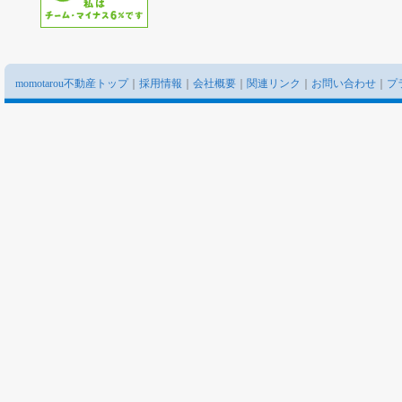
momotarou不動産トップ
｜
採用情報
｜
会社概要
｜
関連リンク
｜
お問い合わせ
｜
プ